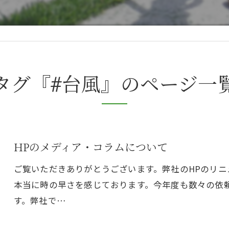
タグ『#台風』のページ一
HPのメディア・コラムについて
ご覧いただきありがとうございます。弊社のHPのリ
本当に時の早さを感じております。今年度も数々の依
す。弊社で…