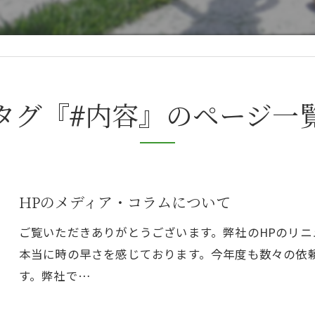
タグ『#内容』のページ一
HPのメディア・コラムについて
ご覧いただきありがとうございます。弊社のHPのリ
本当に時の早さを感じております。今年度も数々の依
す。弊社で…