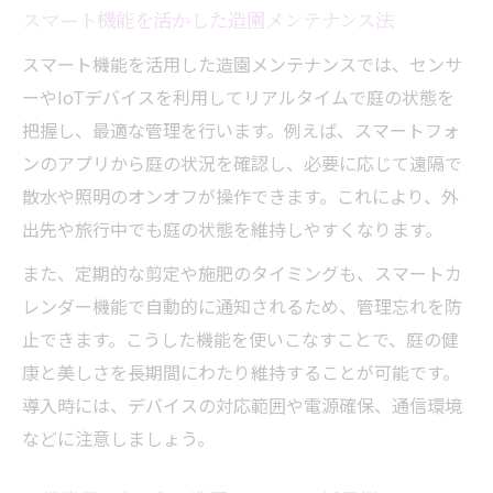
スマート機能を活かした造園メンテナンス法
スマート機能を活用した造園メンテナンスでは、センサ
ーやIoTデバイスを利用してリアルタイムで庭の状態を
把握し、最適な管理を行います。例えば、スマートフォ
ンのアプリから庭の状況を確認し、必要に応じて遠隔で
散水や照明のオンオフが操作できます。これにより、外
出先や旅行中でも庭の状態を維持しやすくなります。
また、定期的な剪定や施肥のタイミングも、スマートカ
レンダー機能で自動的に通知されるため、管理忘れを防
止できます。こうした機能を使いこなすことで、庭の健
康と美しさを長期間にわたり維持することが可能です。
導入時には、デバイスの対応範囲や電源確保、通信環境
などに注意しましょう。