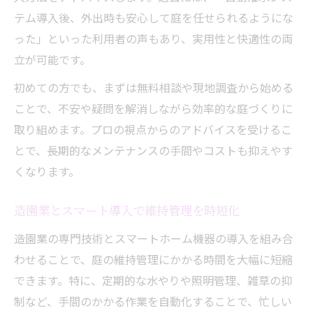
テム導入後、外出時も安心して庭を任せられるようにな
った」といった利用者の声もあり、実用性と快適性の両
立が可能です。
初めての方でも、まずは無料相談や現地調査から始める
ことで、不安や疑問を解消しながら効率的な庭づくりに
取り組めます。プロの視点からのアドバイスを受けるこ
とで、長期的なメンテナンスの手間やコストも抑えやす
くなります。
造園業とスマート導入で維持管理を時短化
造園業の専門技術とスマートホーム機器の導入を組み合
わせることで、庭の維持管理にかかる時間を大幅に短縮
できます。特に、定期的な水やりや照明管理、雑草の抑
制など、手間のかかる作業を自動化することで、忙しい