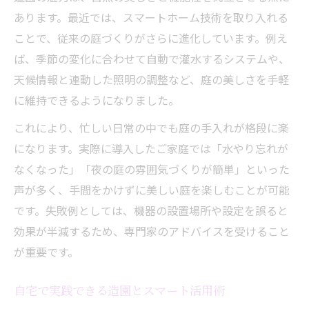
あります。最近では、スマートホーム技術を取り入れる
ことで、従来の庭づくりがさらに進化しています。例え
ば、季節の変化に合わせて自動で灌水するシステムや、
天候情報と連動した照明の調整など、庭の美しさを手軽
に維持できるようになりました。
これにより、忙しい日常の中でも庭の手入れが格段に楽
になります。実際に導入したご家庭では「水やり忘れが
なくなった」「夜の庭の雰囲気づくりが簡単」といった
声が多く、手間をかけずに美しい庭を楽しむことが可能
です。失敗例としては、機器の設置場所や設定を誤ると
効果が半減するため、専門家のアドバイスを受けること
が重要です。
自宅で実践できる造園とスマート活用術