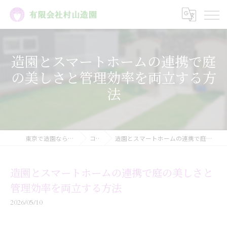
造園とスマートホームの連携で庭
の美しさと管理効率を両立する方
法
東京で造園なら有限会社村山造園
コラム
造園とスマートホームの連携で庭の美しさと管理効率を両立する方法
造園とスマートホームの連携で庭の美しさと
管理効率を両立する方法
2026/05/10