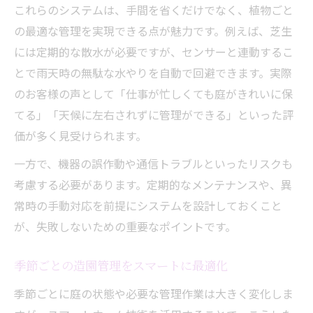
これらのシステムは、手間を省くだけでなく、植物ごと
の最適な管理を実現できる点が魅力です。例えば、芝生
には定期的な散水が必要ですが、センサーと連動するこ
とで雨天時の無駄な水やりを自動で回避できます。実際
のお客様の声として「仕事が忙しくても庭がきれいに保
てる」「天候に左右されずに管理ができる」といった評
価が多く見受けられます。
一方で、機器の誤作動や通信トラブルといったリスクも
考慮する必要があります。定期的なメンテナンスや、異
常時の手動対応を前提にシステムを設計しておくこと
が、失敗しないための重要なポイントです。
季節ごとの造園管理をスマートに最適化
季節ごとに庭の状態や必要な管理作業は大きく変化しま