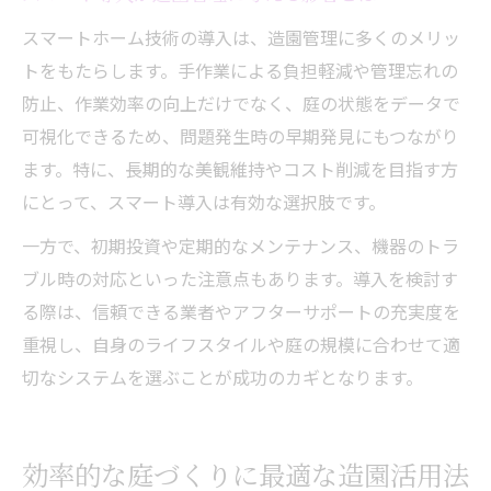
スマートホーム技術の導入は、造園管理に多くのメリッ
トをもたらします。手作業による負担軽減や管理忘れの
防止、作業効率の向上だけでなく、庭の状態をデータで
可視化できるため、問題発生時の早期発見にもつながり
ます。特に、長期的な美観維持やコスト削減を目指す方
にとって、スマート導入は有効な選択肢です。
一方で、初期投資や定期的なメンテナンス、機器のトラ
ブル時の対応といった注意点もあります。導入を検討す
る際は、信頼できる業者やアフターサポートの充実度を
重視し、自身のライフスタイルや庭の規模に合わせて適
切なシステムを選ぶことが成功のカギとなります。
効率的な庭づくりに最適な造園活用法