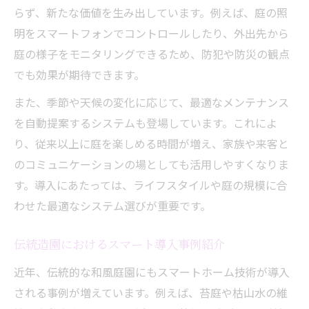
らず、新たな価値を生み出しています。例えば、庭の照
明をスマートフォンでコントロールしたり、外出先から
庭の様子をモニタリングできるため、防犯や防災の観点
でも効果が期待できます。
また、季節や天候の変化に応じて、最適なメンテナンス
を自動提案するシステムも登場しています。これによ
り、従来以上に庭を楽しめる時間が増え、家族や来客と
のコミュニケーションの場としても活用しやすくなりま
す。導入にあたっては、ライフスタイルや庭の規模に合
わせた最適なシステム選びが重要です。
伝統造園におけるスマート導入事例紹介
近年、伝統的な和風庭園にもスマートホーム技術が導入
される事例が増えています。例えば、苔庭や枯山水の維