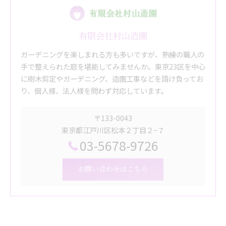
有限会社村山造園
ガーデニングを楽しまれる方も多いですが、熟練の職人の
手で整えられた庭を堪能してみませんか。東京23区を中心
に樹木剪定やガーデニング、造園工事などを請け負ってお
り、個人様、法人様を問わず対応しています。
〒133-0043
東京都江戸川区松本２丁目２−７
03-5678-9726
お問い合わせはこちら