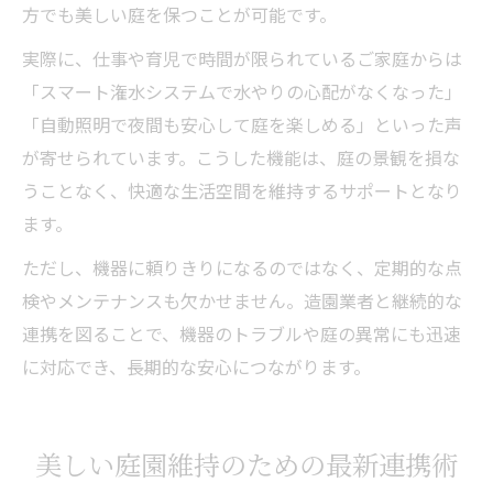
方でも美しい庭を保つことが可能です。
実際に、仕事や育児で時間が限られているご家庭からは
「スマート潅水システムで水やりの心配がなくなった」
「自動照明で夜間も安心して庭を楽しめる」といった声
が寄せられています。こうした機能は、庭の景観を損な
うことなく、快適な生活空間を維持するサポートとなり
ます。
ただし、機器に頼りきりになるのではなく、定期的な点
検やメンテナンスも欠かせません。造園業者と継続的な
連携を図ることで、機器のトラブルや庭の異常にも迅速
に対応でき、長期的な安心につながります。
美しい庭園維持のための最新連携術