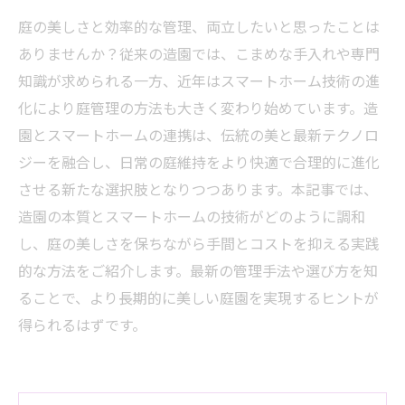
庭の美しさと効率的な管理、両立したいと思ったことは
ありませんか？従来の造園では、こまめな手入れや専門
知識が求められる一方、近年はスマートホーム技術の進
化により庭管理の方法も大きく変わり始めています。造
園とスマートホームの連携は、伝統の美と最新テクノロ
ジーを融合し、日常の庭維持をより快適で合理的に進化
させる新たな選択肢となりつつあります。本記事では、
造園の本質とスマートホームの技術がどのように調和
し、庭の美しさを保ちながら手間とコストを抑える実践
的な方法をご紹介します。最新の管理手法や選び方を知
ることで、より長期的に美しい庭園を実現するヒントが
得られるはずです。