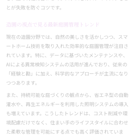
とが失敗を防ぐコツです。
造園の視点で見る最新庭園管理トレンド
現在の造園分野では、自然の美しさを活かしつつ、スマ
ートホーム技術を取り入れた効率的な庭園管理が注目さ
れています。特に、データに基づいたメンテナンスや、
AIによる異常検知システムの活用が進んでおり、従来の
「経験と勘」に加え、科学的なアプローチが主流になり
つつあります。
また、持続可能な庭づくりの観点から、省エネ型の自動
灌水や、再生エネルギーを利用した照明システムの導入
も増えています。こうしたトレンドは、コスト削減や環
境配慮だけでなく、住まい手のライフスタイルに合わせ
た柔軟な管理を可能にする点でも高く評価されていま