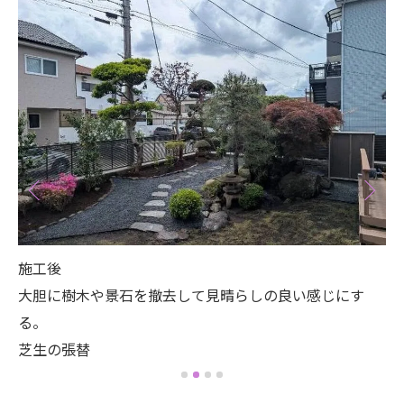
施工後
大胆に樹木や景石を撤去して見晴らしの良い感じにす
る。
芝生の張替