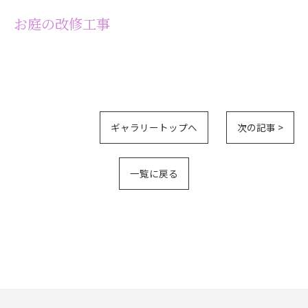
お庭の改修工事
ギャラリートップへ
次の記事 >
一覧に戻る
お問い合わせはこちら