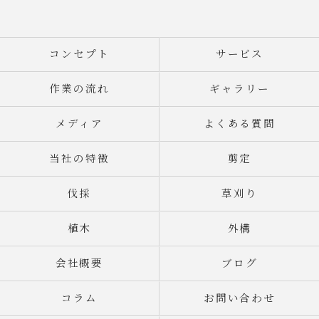
コンセプト
サービス
作業の流れ
ギャラリー
メディア
よくある質問
当社の特徴
剪定
伐採
草刈り
植木
外構
会社概要
ブログ
コラム
お問い合わせ